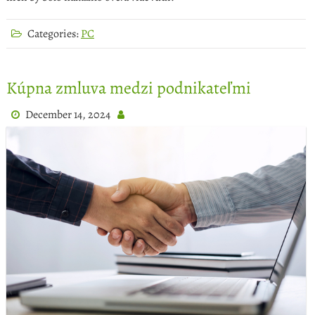
Categories:
PC
Kúpna zmluva medzi podnikateľmi
December 14, 2024