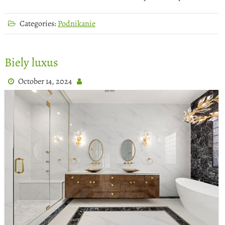
Categories:
Podnikanie
Biely luxus
October 14, 2024